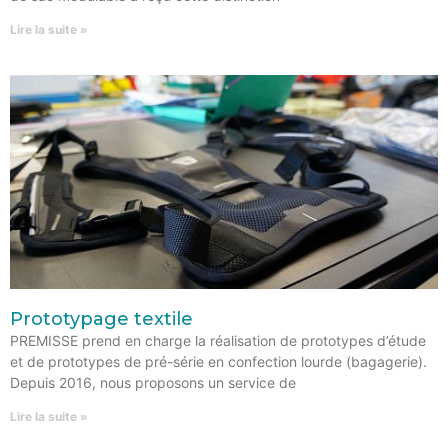
Lire la suite »
Prototypage textile
PREMISSE prend en charge la réalisation de prototypes d’étude
et de prototypes de pré-série en confection lourde (bagagerie).
Depuis 2016, nous proposons un service de
Lire la suite »