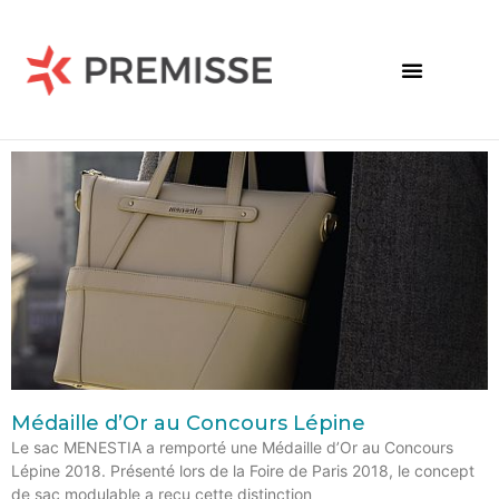
Médaille d’Or au Concours Lépine
Le sac MENESTIA a remporté une Médaille d’Or au Concours
Lépine 2018. Présenté lors de la Foire de Paris 2018, le concept
de sac modulable a reçu cette distinction