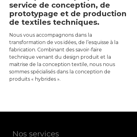
service de conception, de
prototypage et de production
de textiles techniques.
Nous vous accompagnons dans la
transformation de vos idées, de l’esquisse à la
fabrication. Combinant des savoir-faire
technique venant du design produit et la
maitrise de la conception textile, nous nous
sommes spécialisés dans la conception de
produits « hybrides ».
Nos services