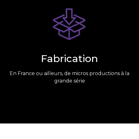
Fabrication
En France ou ailleurs, de micros productions à la
grande série