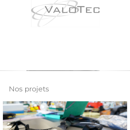
Nos projets