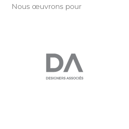
Nous œuvrons pour