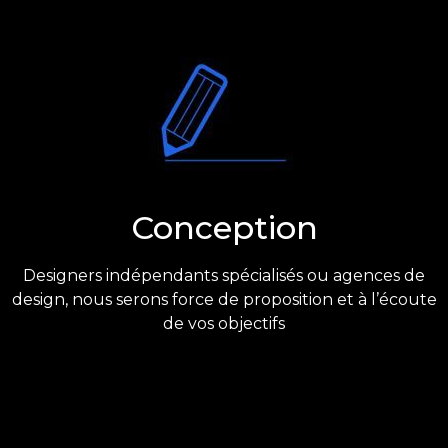
Conception
Designers indépendants spécialisés ou agences de
design,
nous serons force de proposition et à l’écoute
de vos objectifs