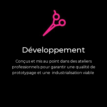
Développement
Conçus et mis au point dans des ateliers
professionnels pour garantir une qualité de
prototypage et une industrialisation viable