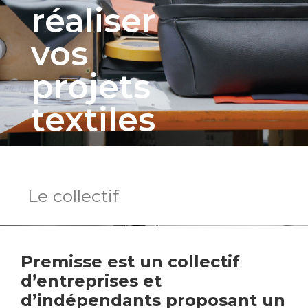
réaliser
vos
projets
textiles
Le collectif
Premisse est un collectif
d’entreprises et
d’indépendants proposant un