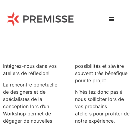
Intégrez-nous dans vos
possibilités et s’avère
ateliers de réflexion!
souvent très bénéfique
pour le projet.
La rencontre ponctuelle
de designers et de
N’hésitez donc pas à
spécialistes de la
nous solliciter lors de
conception lors d’un
vos prochains
Workshop permet de
ateliers pour profiter de
dégager de nouvelles
notre expérience.